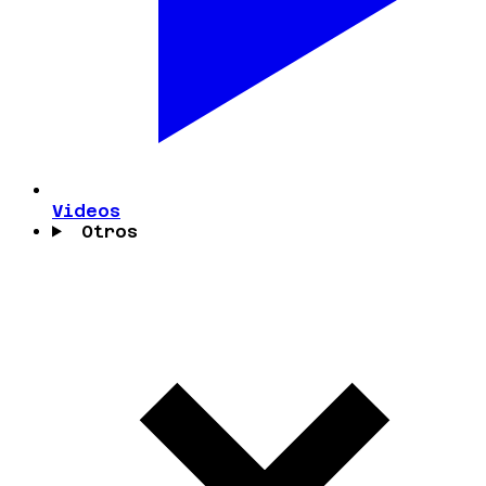
Videos
Otros