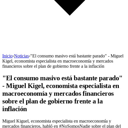
Inicio
›
Noticias
›
"El consumo masivo está bastante parado" - Miguel
Kigel, economista especialista en macroeconomía y mercados
financieros sobre el plan de gobierno frente a la inflación
"El consumo masivo está bastante parado"
- Miguel Kigel, economista especialista en
macroeconomía y mercados financieros
sobre el plan de gobierno frente a la
inflación
Miguel Kiguel, economista especialista en macroeconomía y
mercados financieros, habló en #NoSomosNadie sobre el plan del