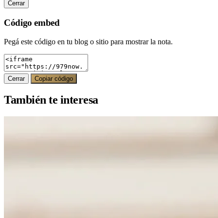
Cerrar
Código embed
Pegá este código en tu blog o sitio para mostrar la nota.
Cerrar
Copiar código
También te interesa