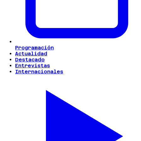
Programación
Actualidad
Destacado
Entrevistas
Internacionales