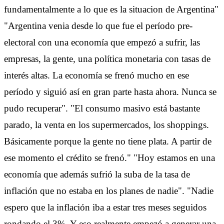
fundamentalmente a lo que es la situacion de Argentina"
"Argentina venia desde lo que fue el período pre-
electoral con una economía que empezó a sufrir, las
empresas, la gente, una política monetaria con tasas de
interés altas. La economía se frenó mucho en ese
período y siguió así en gran parte hasta ahora. Nunca se
pudo recuperar". "El consumo masivo está bastante
parado, la venta en los supermercados, los shoppings.
Básicamente porque la gente no tiene plata. A partir de
ese momento el crédito se frenó." "Hoy estamos en una
economía que además sufrió la suba de la tasa de
inflación que no estaba en los planes de nadie". "Nadie
espero que la inflación iba a estar tres meses seguidos
rondando el 3%. Y eso realmente empezó a generar una