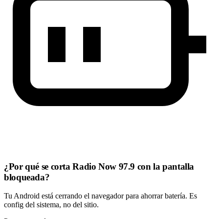
¿Por qué se corta Radio Now 97.9 con la pantalla
bloqueada?
Tu Android está cerrando el navegador para ahorrar batería. Es
config del sistema, no del sitio.