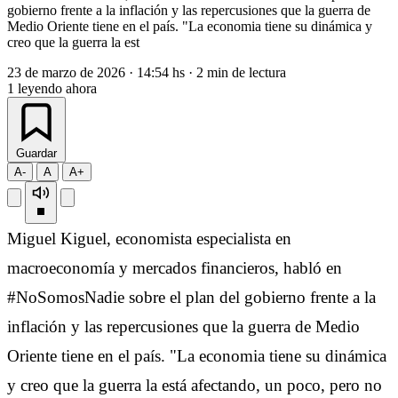
gobierno frente a la inflación y las repercusiones que la guerra de
Medio Oriente tiene en el país. "La economia tiene su dinámica y
creo que la guerra la est
23 de marzo de 2026
·
14:54 hs
·
2 min de lectura
1
leyendo ahora
Guardar
A-
A
A+
Miguel Kiguel, economista especialista en
macroeconomía y mercados financieros, habló en
#NoSomosNadie sobre el plan del gobierno frente a la
inflación y las repercusiones que la guerra de Medio
Oriente tiene en el país. "La economia tiene su dinámica
y creo que la guerra la está afectando, un poco, pero no