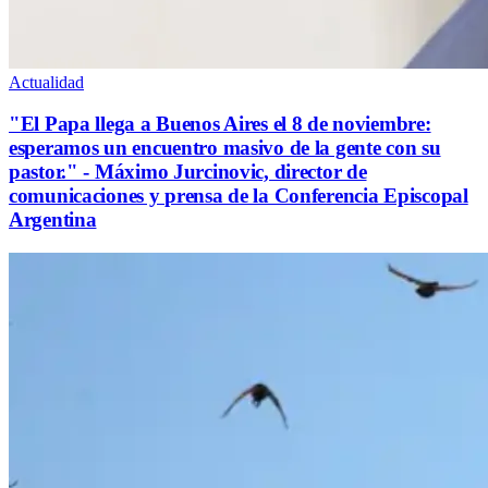
Actualidad
"El Papa llega a Buenos Aires el 8 de noviembre:
esperamos un encuentro masivo de la gente con su
pastor." - Máximo Jurcinovic, director de
comunicaciones y prensa de la Conferencia Episcopal
Argentina