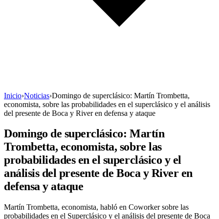
Inicio
›
Noticias
›
Domingo de superclásico: Martín Trombetta,
economista, sobre las probabilidades en el superclásico y el análisis
del presente de Boca y River en defensa y ataque
Domingo de superclásico: Martín
Trombetta, economista, sobre las
probabilidades en el superclásico y el
análisis del presente de Boca y River en
defensa y ataque
Martín Trombetta, economista, habló en Coworker sobre las
probabilidades en el Superclásico y el análisis del presente de Boca