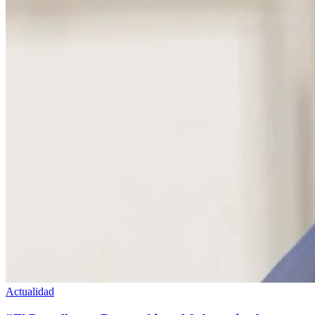
Actualidad