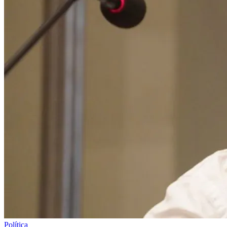
Política