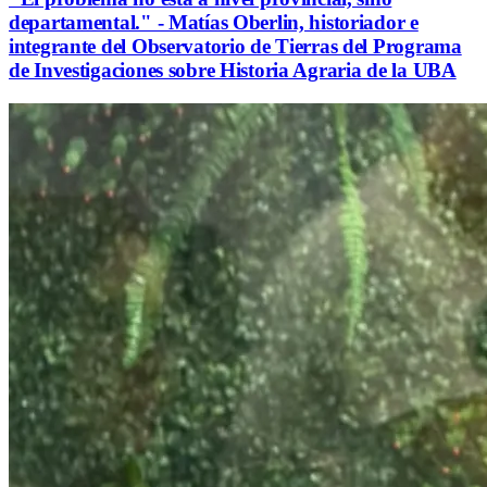
departamental." - Matías Oberlin, historiador e
integrante del Observatorio de Tierras del Programa
de Investigaciones sobre Historia Agraria de la UBA