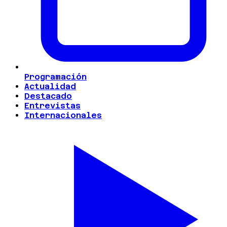
Programación
Actualidad
Destacado
Entrevistas
Internacionales