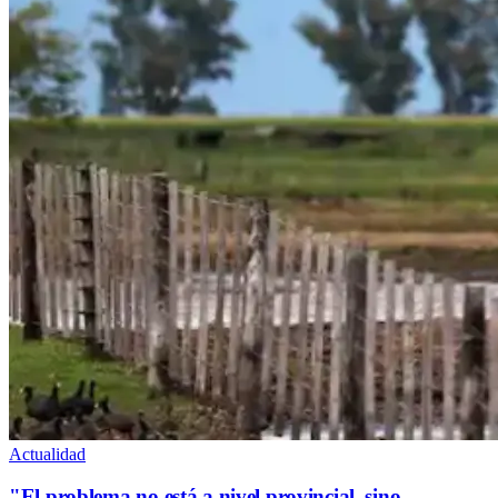
Actualidad
"El problema no está a nivel provincial, sino