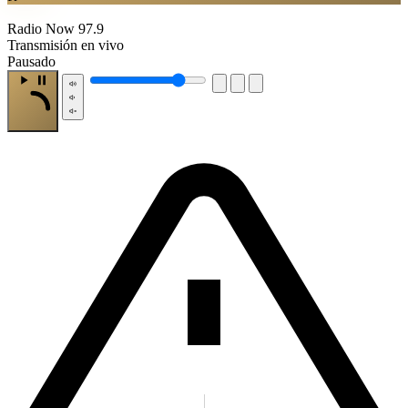
Radio Now 97.9
Transmisión en vivo
Pausado