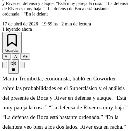
y River en defensa y ataque. “Está muy pareja la cosa.” “La defensa
de River es muy baja.” “La defensa de Boca está bastante
ordenada.” “En la delant
17 de abril de 2026
·
19:59 hs
·
2 min de lectura
1
leyendo ahora
Guardar
A-
A
A+
Martín Trombetta, economista, habló en Coworker
sobre las probabilidades en el Superclásico y el análisis
del presente de Boca y River en defensa y ataque. “Está
muy pareja la cosa.” “La defensa de River es muy baja.”
“La defensa de Boca está bastante ordenada.” “En la
delantera veo bien a los dos lados. River está en racha.”