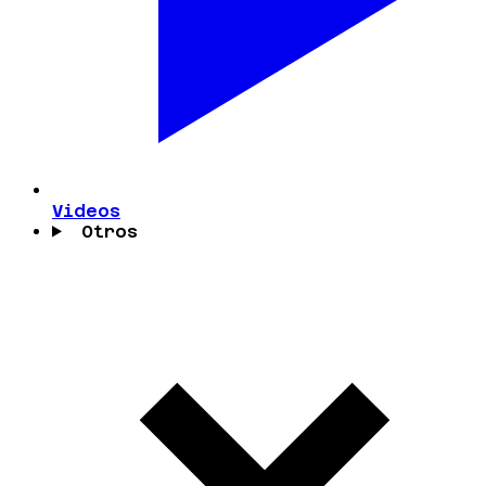
Videos
Otros