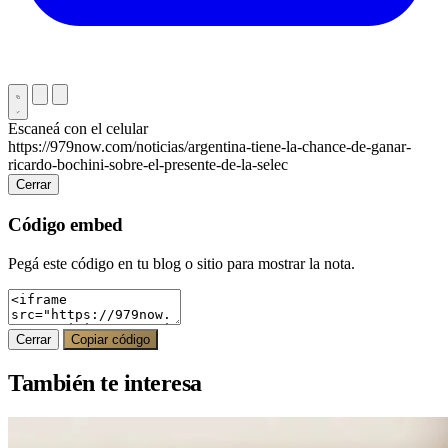
Escaneá con el celular
https://979now.com/noticias/argentina-tiene-la-chance-de-ganar-
ricardo-bochini-sobre-el-presente-de-la-selec
Cerrar
Código embed
Pegá este código en tu blog o sitio para mostrar la nota.
Cerrar
Copiar código
También te interesa