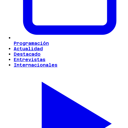
Programación
Actualidad
Destacado
Entrevistas
Internacionales