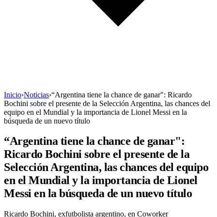
Inicio
›
Noticias
›
“Argentina tiene la chance de ganar": Ricardo
Bochini sobre el presente de la Selección Argentina, las chances del
equipo en el Mundial y la importancia de Lionel Messi en la
búsqueda de un nuevo título
“Argentina tiene la chance de ganar":
Ricardo Bochini sobre el presente de la
Selección Argentina, las chances del equipo
en el Mundial y la importancia de Lionel
Messi en la búsqueda de un nuevo título
Ricardo Bochini, exfutbolista argentino, en Coworker