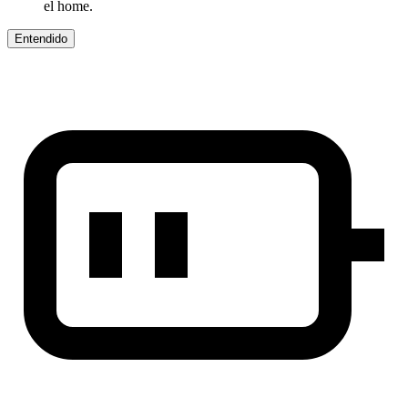
el home.
Entendido