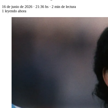
16 de junio de 2026
·
21:36 hs
·
2 min de lectura
1
leyendo ahora