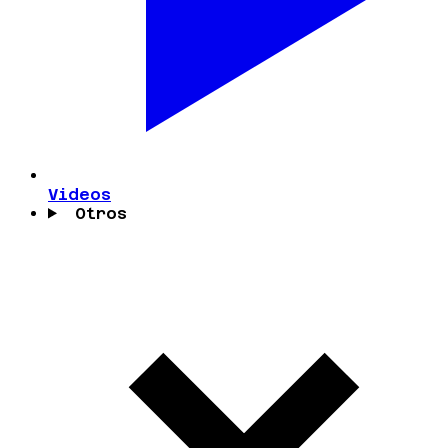
Videos
Otros