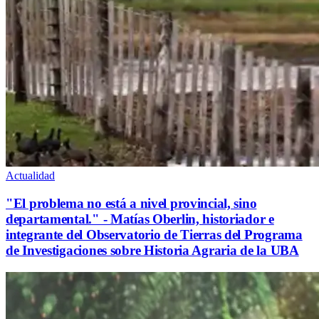
Actualidad
"El problema no está a nivel provincial, sino
departamental." - Matías Oberlin, historiador e
integrante del Observatorio de Tierras del Programa
de Investigaciones sobre Historia Agraria de la UBA