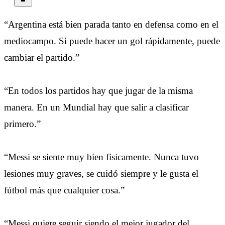
“Argentina está bien parada tanto en defensa como en el
mediocampo. Si puede hacer un gol rápidamente, puede
cambiar el partido.”
“En todos los partidos hay que jugar de la misma
manera. En un Mundial hay que salir a clasificar
primero.”
“Messi se siente muy bien físicamente. Nunca tuvo
lesiones muy graves, se cuidó siempre y le gusta el
fútbol más que cualquier cosa.”
“Messi quiere seguir siendo el mejor jugador del