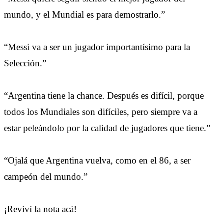
mundo, y el Mundial es para demostrarlo.”
“Messi va a ser un jugador importantísimo para la
Selección.”
“Argentina tiene la chance. Después es difícil, porque
todos los Mundiales son difíciles, pero siempre va a
estar peleándolo por la calidad de jugadores que tiene.”
“Ojalá que Argentina vuelva, como en el 86, a ser
campeón del mundo.”
¡Reviví la nota acá!