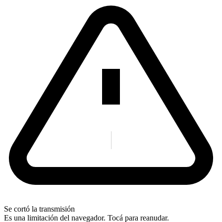
Se cortó la transmisión
Es una limitación del navegador. Tocá para reanudar.