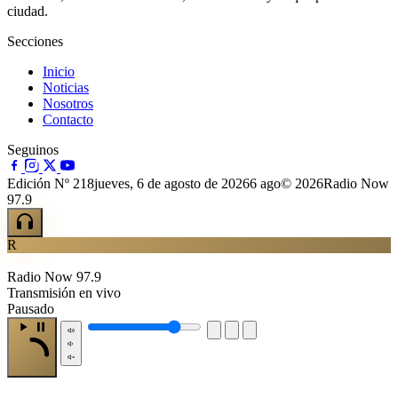
ciudad.
Secciones
Inicio
Noticias
Nosotros
Contacto
Seguinos
Edición Nº 218
jueves, 6 de agosto de 2026
6 ago
© 2026Radio Now
97.9
R
Radio Now 97.9
Transmisión en vivo
Pausado