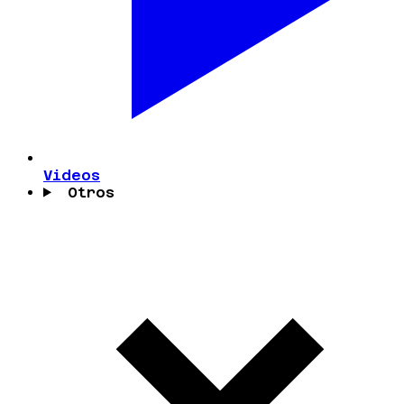
Videos
Otros