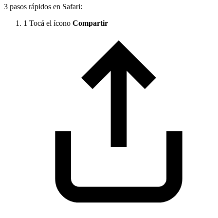
3 pasos rápidos en Safari:
1
Tocá el ícono
Compartir