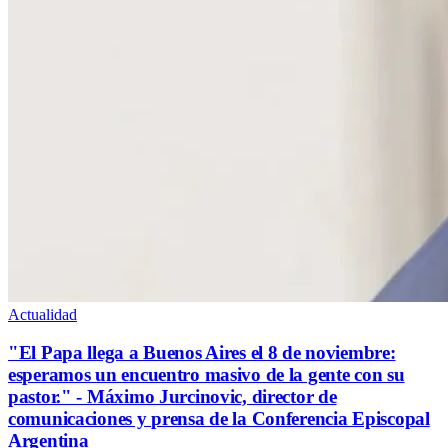
Actualidad
"El Papa llega a Buenos Aires el 8 de noviembre:
esperamos un encuentro masivo de la gente con su
pastor." - Máximo Jurcinovic, director de
comunicaciones y prensa de la Conferencia Episcopal
Argentina