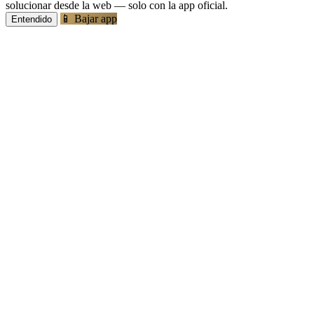
solucionar desde la web — solo con la app oficial.
📱 Bajar app
Entendido