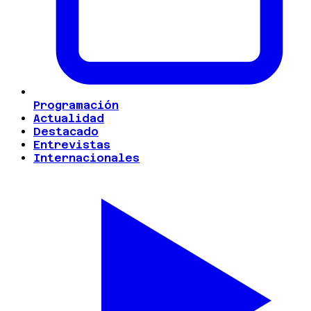
Programación
Actualidad
Destacado
Entrevistas
Internacionales