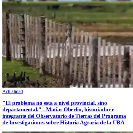
Actualidad
"El problema no está a nivel provincial, sino
departamental." - Matías Oberlin, historiador e
integrante del Observatorio de Tierras del Programa
de Investigaciones sobre Historia Agraria de la UBA