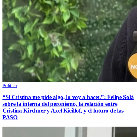
Política
“Si Cristina me pide algo, lo voy a hacer.”: Felipe Solá
sobre la interna del peronismo, la relación entre
Cristina Kirchner y Axel Kicillof, y el futuro de las
PASO