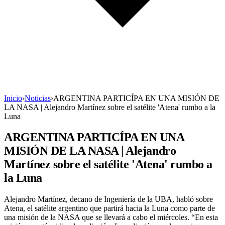
Inicio
›
Noticias
›
ARGENTINA PARTICÍPA EN UNA MISIÓN DE
LA NASA | Alejandro Martínez sobre el satélite 'Atena' rumbo a la
Luna
ARGENTINA PARTICÍPA EN UNA
MISIÓN DE LA NASA | Alejandro
Martínez sobre el satélite 'Atena' rumbo a
la Luna
Alejandro Martínez, decano de Ingeniería de la UBA, habló sobre
Atena, el satélite argentino que partirá hacia la Luna como parte de
una misión de la NASA que se llevará a cabo el miércoles. “En esta