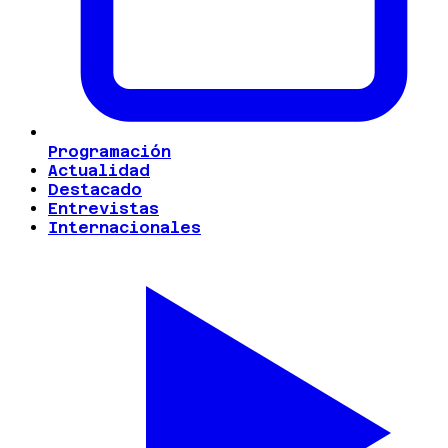
Programación
Actualidad
Destacado
Entrevistas
Internacionales