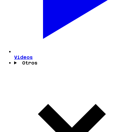
Videos
Otros