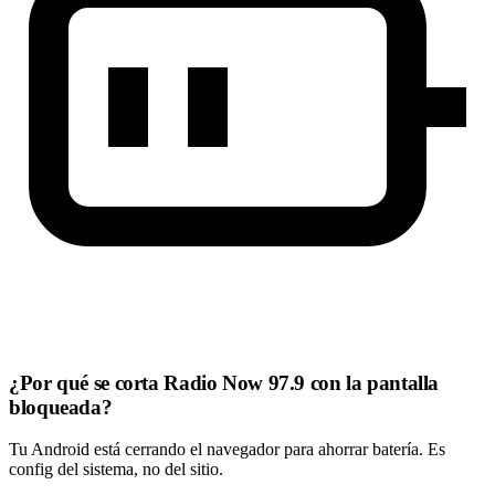
¿Por qué se corta Radio Now 97.9 con la pantalla
bloqueada?
Tu Android está cerrando el navegador para ahorrar batería. Es
config del sistema, no del sitio.