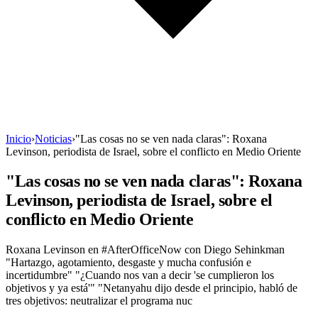
Inicio
›
Noticias
›
"Las cosas no se ven nada claras": Roxana
Levinson, periodista de Israel, sobre el conflicto en Medio Oriente
"Las cosas no se ven nada claras": Roxana
Levinson, periodista de Israel, sobre el
conflicto en Medio Oriente
Roxana Levinson en #AfterOfficeNow con Diego Sehinkman
"Hartazgo, agotamiento, desgaste y mucha confusión e
incertidumbre" "¿Cuando nos van a decir 'se cumplieron los
objetivos y ya está'" "Netanyahu dijo desde el principio, habló de
tres objetivos: neutralizar el programa nuc