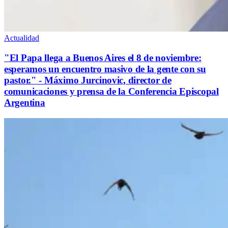
Actualidad
"El Papa llega a Buenos Aires el 8 de noviembre:
esperamos un encuentro masivo de la gente con su
pastor." - Máximo Jurcinovic, director de
comunicaciones y prensa de la Conferencia Episcopal
Argentina