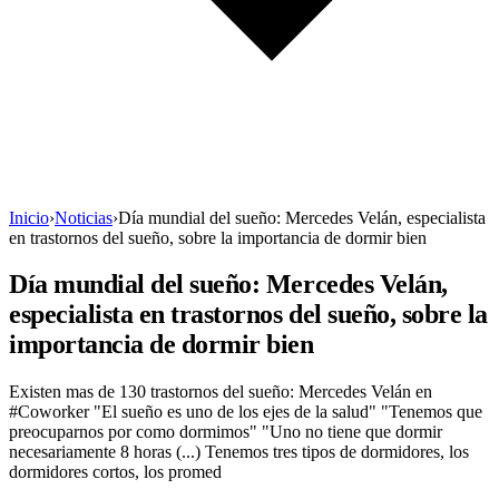
Inicio
›
Noticias
›
Día mundial del sueño: Mercedes Velán, especialista
en trastornos del sueño, sobre la importancia de dormir bien
Día mundial del sueño: Mercedes Velán,
especialista en trastornos del sueño, sobre la
importancia de dormir bien
Existen mas de 130 trastornos del sueño: Mercedes Velán en
#Coworker "El sueño es uno de los ejes de la salud" "Tenemos que
preocuparnos por como dormimos" "Uno no tiene que dormir
necesariamente 8 horas (...) Tenemos tres tipos de dormidores, los
dormidores cortos, los promed