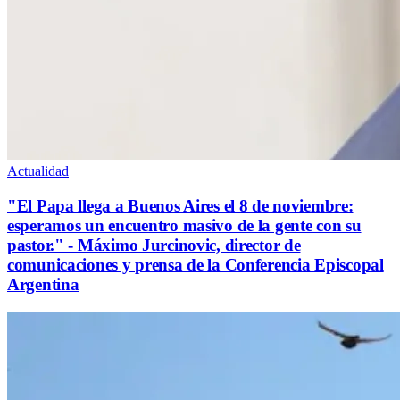
Actualidad
"El Papa llega a Buenos Aires el 8 de noviembre:
esperamos un encuentro masivo de la gente con su
pastor." - Máximo Jurcinovic, director de
comunicaciones y prensa de la Conferencia Episcopal
Argentina