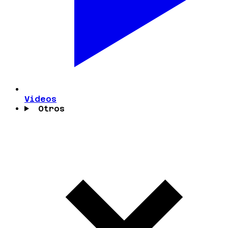
Videos
Otros