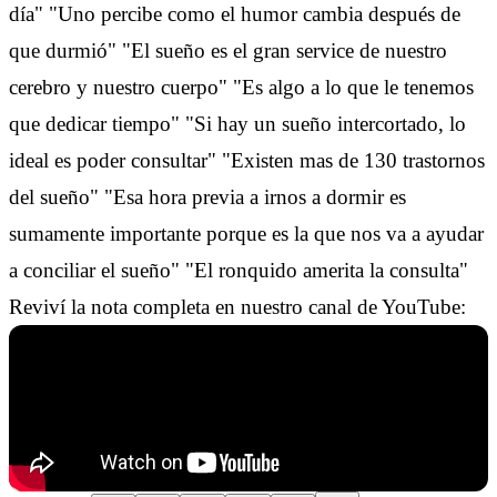
día" "Uno percibe como el humor cambia después de
que durmió" "El sueño es el gran service de nuestro
cerebro y nuestro cuerpo" "Es algo a lo que le tenemos
que dedicar tiempo" "Si hay un sueño intercortado, lo
ideal es poder consultar" "Existen mas de 130 trastornos
del sueño" "Esa hora previa a irnos a dormir es
sumamente importante porque es la que nos va a ayudar
a conciliar el sueño" "El ronquido amerita la consulta"
Reviví la nota completa en nuestro canal de YouTube: