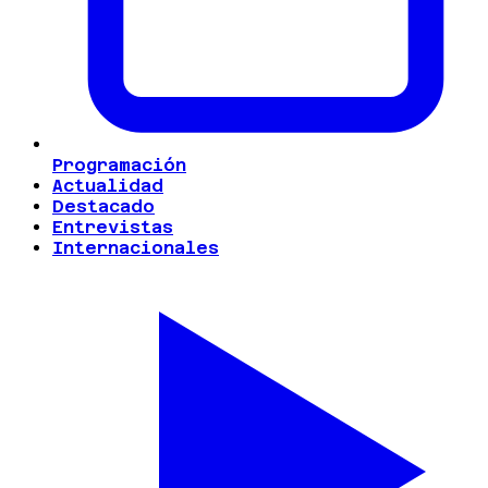
Programación
Actualidad
Destacado
Entrevistas
Internacionales