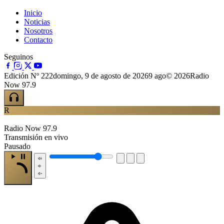
Inicio
Noticias
Nosotros
Contacto
Seguinos
Edición Nº 222
domingo, 9 de agosto de 2026
9 ago
© 2026Radio
Now 97.9
R
Radio Now 97.9
Transmisión en vivo
Pausado