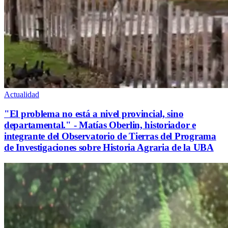
Actualidad
"El problema no está a nivel provincial, sino
departamental." - Matías Oberlin, historiador e
integrante del Observatorio de Tierras del Programa
de Investigaciones sobre Historia Agraria de la UBA