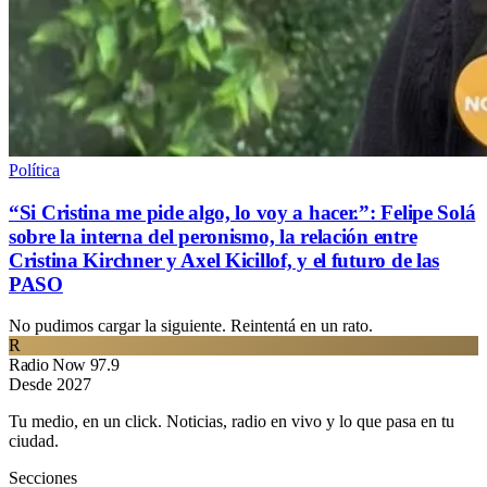
Política
“Si Cristina me pide algo, lo voy a hacer.”: Felipe Solá
sobre la interna del peronismo, la relación entre
Cristina Kirchner y Axel Kicillof, y el futuro de las
PASO
No pudimos cargar la siguiente. Reintentá en un rato.
R
Radio Now 97.9
Desde 2027
Tu medio, en un click. Noticias, radio en vivo y lo que pasa en tu
ciudad.
Secciones